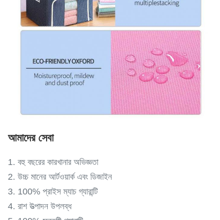
আমাদের সেবা
1. বহু বছরের কারখানার অভিজ্ঞতা
2. উচ্চ মানের আর্টওয়ার্ক এবং ডিজাইন
3. 100% প্রাইস ম্যাচ গ্যারান্টি
4. রাশ উত্পাদন উপলব্ধ