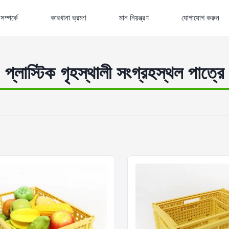
ম্পর্কে
কারখানা ভ্রমণ
মান নিয়ন্ত্রণ
যোগাযোগ করুন
প্লাস্টিক গৃহস্থালী সংগ্রহস্থল পাত্রে