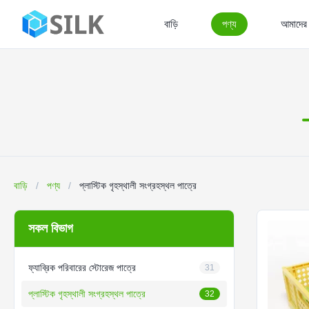
বাড়ি
পণ্য
আমাদের স
বাড়ি
/
পণ্য
/
প্লাস্টিক গৃহস্থালী সংগ্রহস্থল পাত্রে
সকল বিভাগ
ফ্যাব্রিক পরিবারের স্টোরেজ পাত্রে
31
প্লাস্টিক গৃহস্থালী সংগ্রহস্থল পাত্রে
32