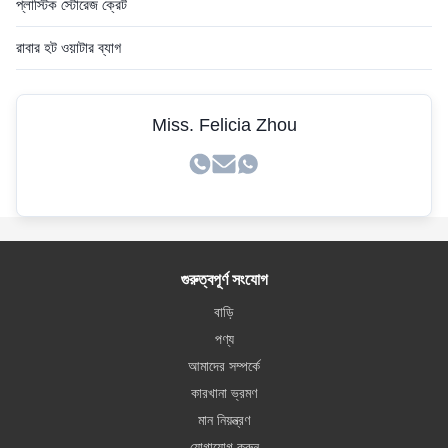
প্লাস্টিক স্টোরেজ ক্রেট
রাবার হট ওয়াটার ব্যাগ
Miss. Felicia Zhou
গুরুত্বপূর্ণ সংযোগ
বাড়ি
পণ্য
আমাদের সম্পর্কে
কারখানা ভ্রমণ
মান নিয়ন্ত্রণ
যোগাযোগ করুন