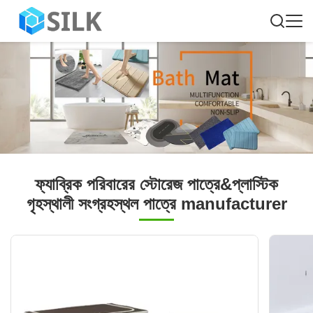
ফ্যাব্রিক পরিবারের স্টোরেজ পাত্রে&প্লাস্টিক
গৃহস্থালী সংগ্রহস্থল পাত্রে manufacturer