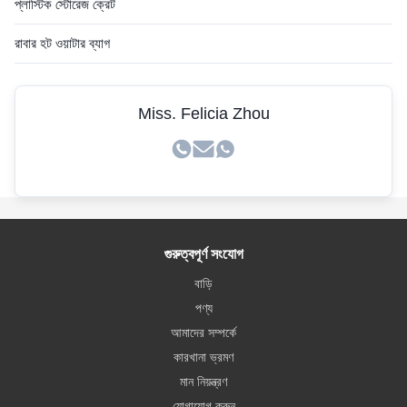
প্লাস্টিক স্টোরেজ ক্রেট
রাবার হট ওয়াটার ব্যাগ
Miss. Felicia Zhou
গুরুত্বপূর্ণ সংযোগ
বাড়ি
পণ্য
আমাদের সম্পর্কে
কারখানা ভ্রমণ
মান নিয়ন্ত্রণ
যোগাযোগ করুন