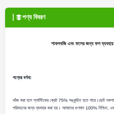
পণ্য বিবরণ
শাকসবজি এবং ফলের জন্য ফল ব্যবহার কো
পণ্যের বর্ণনা:
ভাঁজ করা হলে প্লাস্টিকের ক্রেট 75% সঙ্কুচিত হতে পারে।ছোট নকশা, খ
পরিবহনের জন্য ব্যবহার করা হয়। আমাদের গুণমান 100% নিশ্চিত, এবং ক্