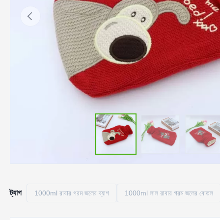
ট্যাগ
1000ml রাবার গরম জলের ব্যাগ
1000ml লাল রাবার গরম জলের বোতল