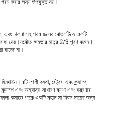
 গরম করার জন্য উপযুক্ত নয়।
করে, এবং ঢাকনা সহ গরম জলের বোতলটিতে একটি 
 বাধা দেয়।সর্বোচ্চ ক্ষমতার মাত্র 2/3 পূরণ করুন।
া যাচ্ছে না।
িজাইন।এটি পেশী ব্যথা, স্ট্রেস এবং ক্র্যাম্প, 
্র্যাম্প এবং অন্যান্য সাধারণ ব্যথা এবং যন্ত্রণার 
 ফোলা কমাতে পারে৷ একটি মহান মা দিবস মায়ের জন্য 