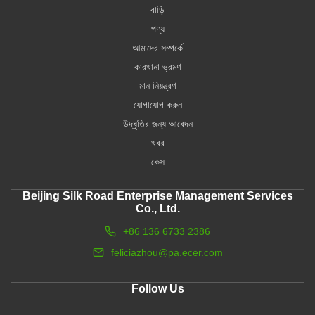
বাড়ি
পণ্য
আমাদের সম্পর্কে
কারখানা ভ্রমণ
মান নিয়ন্ত্রণ
যোগাযোগ করুন
উদ্ধৃতির জন্য আবেদন
খবর
কেস
Beijing Silk Road Enterprise Management Services
Co., Ltd.
+86 136 6733 2386
feliciazhou@pa.ecer.com
Follow Us