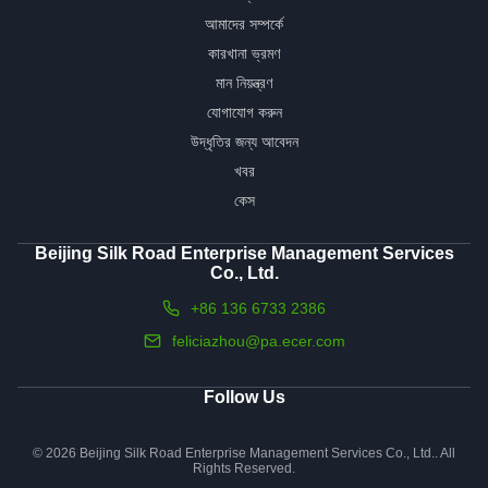
আমাদের সম্পর্কে
কারখানা ভ্রমণ
মান নিয়ন্ত্রণ
যোগাযোগ করুন
উদ্ধৃতির জন্য আবেদন
খবর
কেস
Beijing Silk Road Enterprise Management Services
Co., Ltd.
+86 136 6733 2386
feliciazhou@pa.ecer.com
Follow Us
© 2026 Beijing Silk Road Enterprise Management Services Co., Ltd.. All
Rights Reserved.