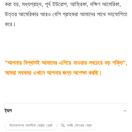
করা হয়, মধ্যপ্রাচ্য, পূর্ব ইউরোপ, আফ্রিকা, দক্ষিণ আমেরিকা, 
উত্তর আমেরিকার আরও বেশি গ্রাহকরা আমাদের সাথে সহযোগিতা 
করে।
"আপনার বিশ্বাসই আমাদের এগিয়ে যাওয়ার সবচেয়ে বড় শক্তি", 
আমরা সবসময় এখানে আপনার জন্য অপেক্ষা করছি।
ট্যাগ
স্ট্যাকযোগ্য প্লাস্টিক ফোল্ডিং ক্রেট
5L সবজি স্টোরেজ ক্রেট