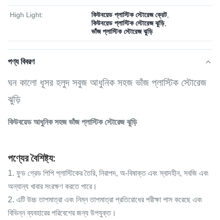
High Light:
কিউবয়েড প্লাস্টিক স্টোরেজ ক্রেট
,
কিউবয়েড প্লাস্টিক স্টোরেজ ঝুড়ি
,
ভাঁজ প্লাস্টিক স্টোরেজ ঝুড়ি
পণ্য বিবরণ
ঘন কালো ধূসর হলুদ সবুজ আধুনিক সহজ ভাঁজ প্লাস্টিক স্টোরেজ
ঝুড়ি
কিউবয়েড আধুনিক সহজ ভাঁজ প্লাস্টিক স্টোরেজ ঝুড়ি
পণ্যের বৈশিষ্ট্য:
1. ফুড গ্রেড পিপি প্লাস্টিকের তৈরি, নিরাপদ, অ-বিষাক্ত এবং স্বাদহীন, সবজি এবং
অন্যান্য খাবার সংরক্ষণ করতে পারে।
2. এটি উচ্চ তাপমাত্রা এবং নিম্ন তাপমাত্রা প্রতিরোধের পরীক্ষা পাস করেছে এবং
বিভিন্ন ব্যবহারের পরিবেশের জন্য উপযুক্ত।