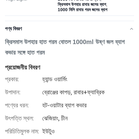
ক্রিসমাস উপহার রাবার জলের ব্যাগ
,
1000 মিলি রাবার গরম জলের ব্যাগ
পণ্য বিবরণ
ক্রিসমাস উপহার হাত গরম বোতল 1000ml উষ্ণ জল ব্যাগ
কভার সঙ্গে হাত গরম
প্রয়োজনীয় বিবরণ
প্রকার:
হ্যান্ড ওয়ার্মিং
উপাদান:
ব্রোঞ্জের কাপড়, রাবার+ফ্যাব্রিক
পণ্যের ধরন:
হট-ওয়াটার ব্যাগ কভার
উৎপত্তি স্থল:
ঝেজিয়াং, চীন
পরিচিতিমুলক নাম:
ইউটুও