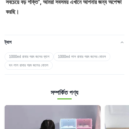
সবচেয়ে বড় শক্তি", আমরা সবসময় এখানে আপনার জন্য অপেক্ষা 
করছি।
ট্যাগ
1000ml রাবার গরম জলের ব্যাগ
1000ml লাল রাবার গরম জলের বোতল
ঘন লাল রাবার গরম জলের বোতল
সম্পর্কিত পণ্য