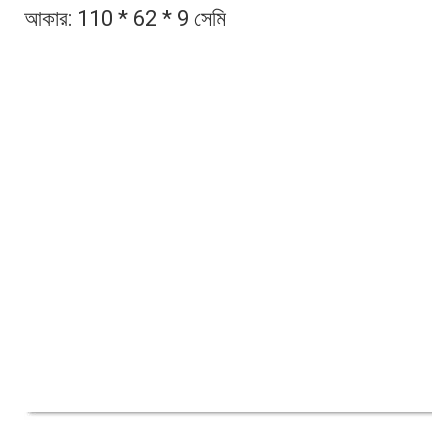
আকার: 110 * 62 * 9 সেমি