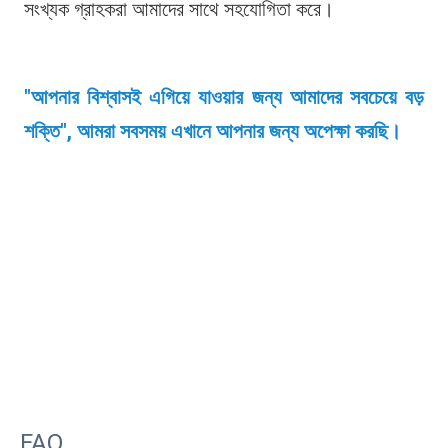
সংখ্যক গ্রাহকরা আমাদের সাথে সহযোগিতা করে।
"আপনার বিশ্বাসই এগিয়ে যাওয়ার জন্য আমাদের সবচেয়ে বড় 
শক্তি", আমরা সবসময় এখানে আপনার জন্য অপেক্ষা করছি।
FAQ