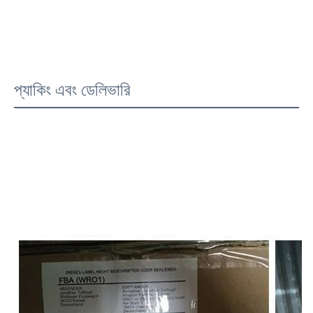
প্যাকিং এবং ডেলিভারি