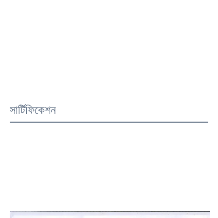
সার্টিফিকেশন