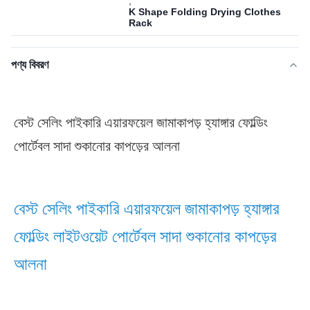
,
K Shape Folding Drying Clothes
Rack
পণ্য বিবরণ
বেস্ট সেলিং পাইকারি এয়ারফয়েল জামাকাপড় হ্যাঙ্গার ফোল্ডিং 
পোর্টেবল সাদা শুকানোর কাপড়ের আলনা
বেস্ট সেলিং পাইকারি এয়ারফয়েল জামাকাপড় হ্যাঙ্গার 
ফোল্ডিং লাইটওয়েট পোর্টেবল সাদা শুকানোর কাপড়ের 
আলনা