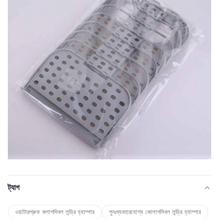
ট্যাগ
ওয়াটারপ্রুফ কলাপসিবল লন্ড্রি হ্যাম্পার
পুনঃব্যবহারযোগ্য কোলাপসিবল লন্ড্রি হ্যাম্পার