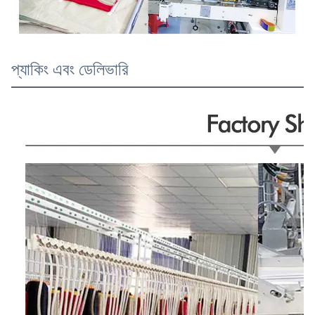
প্যাকিং এবং ডেলিভারি