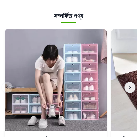
সম্পর্কিত পণ্য