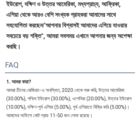
ইউরোপ, দক্ষিণ ও উত্তর আমেরিকা, মধ্যপ্রাচ্য, আফ্রিকা, 
এশিয়া থেকে আরও বেশি সংখ্যক গ্রাহকরা আমাদের সাথে 
সহযোগিতা করছেন৷"আপনার বিশ্বাসই আমাদের এগিয়ে যাওয়ার 
সবচেয়ে বড় শক্তি", আমরা সবসময় এখানে আপনার জন্য অপেক্ষা 
করছি।
FAQ
1. আমরা কারা?
আমরা চীনের ঝেজিয়াং-এ অবস্থিত, 2020 থেকে শুরু করি, উত্তর আমেরিকা 
(30.00%), পশ্চিম ইউরোপ (30.00%), ওশেনিয়া (20.00%), উত্তর ইউরোপ 
(10.00%), দক্ষিণ-পূর্ব এশিয়া (5.00%), পূর্ব এশিয়াতে বিক্রি করি (5.00%)।
আমাদের অফিসে মোট প্রায় 11-50 জন লোক রয়েছে।