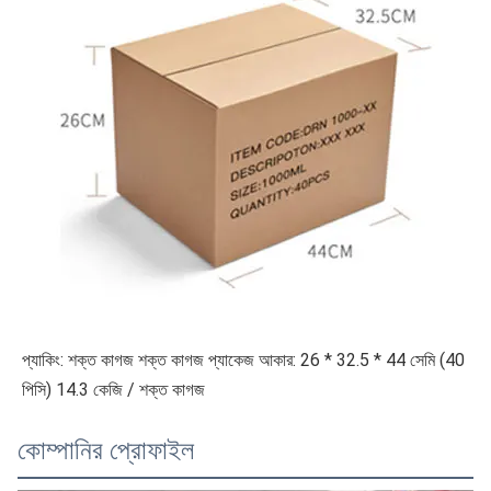
প্যাকিং: শক্ত কাগজ শক্ত কাগজ প্যাকেজ আকার: 26 * 32.5 * 44 সেমি (40 
পিসি) 14.3 কেজি / শক্ত কাগজ
কোম্পানির প্রোফাইল