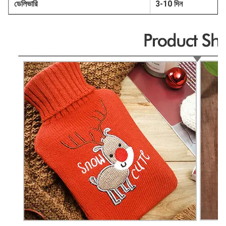
ডেলিভারি
3-10 দিন