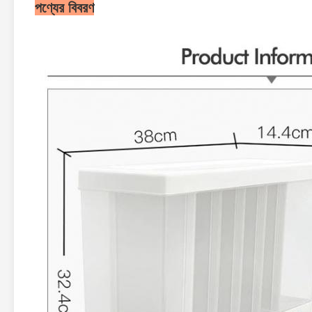
পণ্যের বিবরণ