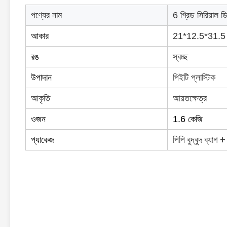
পণ্যের নাম
6 গ্রিড সিরিয়াল 
আকার
21*12.5*31.5 
রঙ
স্বচ্ছ
উপাদান
পিইটি প্লাস্টিক
আকৃতি
আয়তক্ষেত্র
ওজন
1.6 কেজি
পিপি বুদ্বুদ ব্যাগ
প্যাকেজ