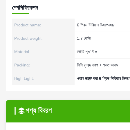
স্পেসিফিকেশন
Product name:
6 গ্রিড সিরিয়াল ডিসপেনসার
Product weight:
1.7 কেজি
Material:
পিইটি প্লাস্টিক
Packing:
পিপি বুদ্বুদ ব্যাগ + শক্ত কাগজ
High Light:
ওয়াল মাউন্ট করা 6 গ্রিড সিরিয়াল ডিসপ
পণ্য বিবরণ